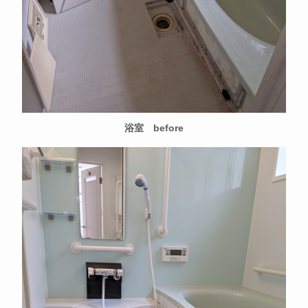
浴室 before