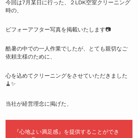
今回は7月某日に行った、２LDK空室クリーニング
時の、
ビフォーアフター写真を掲載いたします📷
酷暑の中での一人作業でしたが、とても親切なご
依頼主様のために、
心を込めてクリーニングをさせていただきました
🧹✨
当社が経営理念に掲げた、
『心地よい満足感』を提供することができ