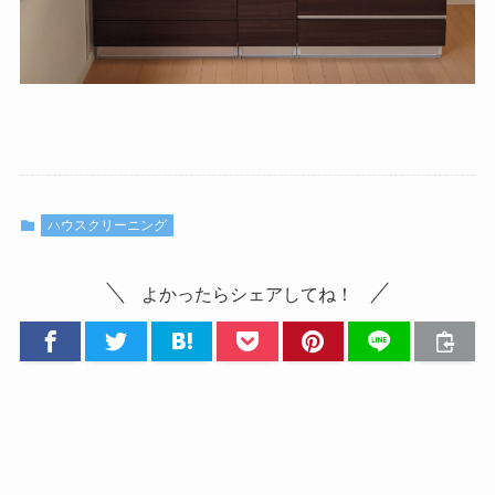
ハウスクリーニング
よかったらシェアしてね！