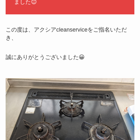
ました😊
この度は、アクシアcleanserviceをご指名いただ
き、
誠にありがとうございました😀