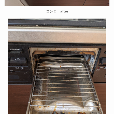
コンロ after