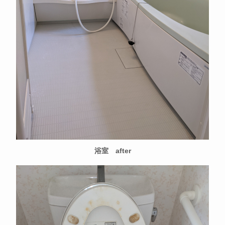
浴室 after