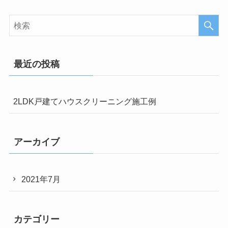
最近の投稿
2LDK戸建てハウスクリーニング施工例
アーカイブ
2021年7月
カテゴリー