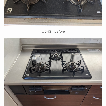
コンロ before