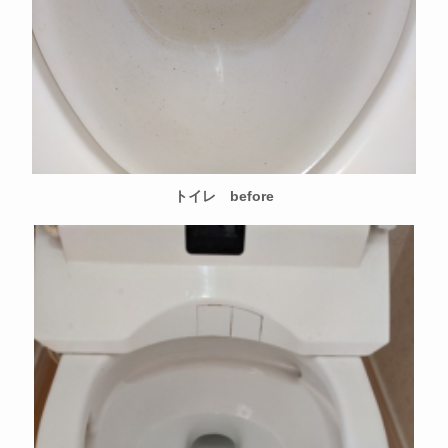
トイレ before