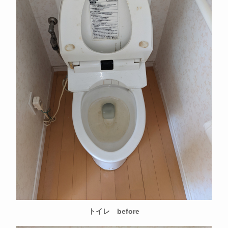
トイレ before